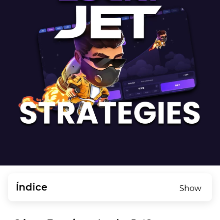
Índice
Show