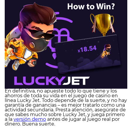
En definitiva, no apueste todo lo que tiene y los
ahorros de toda su vida en el juego de casino en
línea Lucky Jet. Todo depende de la suerte, y no hay
garantía de ganancias – es mejor tratarlo como una
actividad secundaria. Presta atención, asegúrate de
que sabes mucho sobre Lucky Jet, y juega primero
a la
versión demo
antes de jugar al juego real por
dinero. Buena suerte.