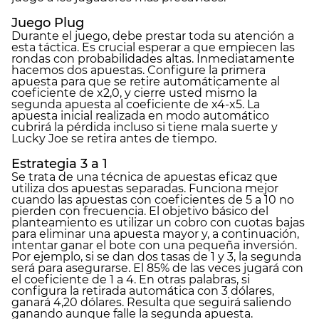
Juego Plug
Durante el juego, debe prestar toda su atención a
esta táctica. Es crucial esperar a que empiecen las
rondas con probabilidades altas. Inmediatamente
hacemos dos apuestas. Configure la primera
apuesta para que se retire automáticamente al
coeficiente de x2,0, y cierre usted mismo la
segunda apuesta al coeficiente de x4-x5. La
apuesta inicial realizada en modo automático
cubrirá la pérdida incluso si tiene mala suerte y
Lucky Joe se retira antes de tiempo.
Estrategia 3 a 1
Se trata de una técnica de apuestas eficaz que
utiliza dos apuestas separadas. Funciona mejor
cuando las apuestas con coeficientes de 5 a 10 no
pierden con frecuencia. El objetivo básico del
planteamiento es utilizar un cobro con cuotas bajas
para eliminar una apuesta mayor y, a continuación,
intentar ganar el bote con una pequeña inversión.
Por ejemplo, si se dan dos tasas de 1 y 3, la segunda
será para asegurarse. El 85% de las veces jugará con
el coeficiente de 1 a 4. En otras palabras, si
configura la retirada automática con 3 dólares,
ganará 4,20 dólares. Resulta que seguirá saliendo
ganando aunque falle la segunda apuesta.