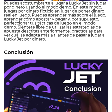
Puedes acostumbrarte a jugar a Lucky Jet sin jugar
por dinero usando el modo demo. En este modo,
juegas por dinero ficticio en lugar de poner dinero
real en juego. Puedes aprender más sobre el juego,
aprender cómo apostar y pagar y, por supuesto,
perfeccionar tus tácticas de juego en el modo
demo. Siéntete libre de utilizar las estrategias de
apuesta descritas anteriormente, practícalas para
ver cuál se adapta más a ti antes de pasar a jugar a
Lucky Jet por dinero.
Conclusión