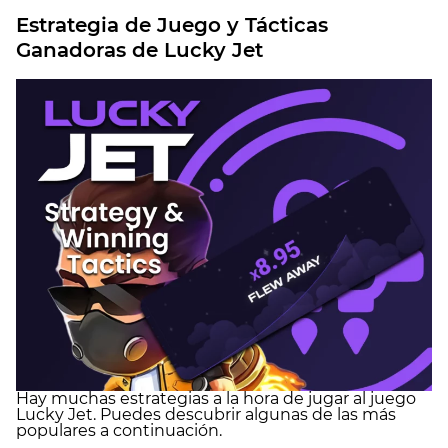
Estrategia de Juego y Tácticas
Ganadoras de Lucky Jet
Hay muchas estrategias a la hora de jugar al juego
Lucky Jet. Puedes descubrir algunas de las más
populares a continuación.