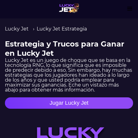
Lucky Jet
Lucky Jet Estrategia
Estrategia y Trucos para Ganar
en Lucky Jet
Lucky Jet es un juego de choque que se basa en la
tecnología RNG, lo que significa que es imposible
de predecir debido a eso. Sin embargo, hay muchas
estrategias que los jugadores han ideado a lo largo
de los años y que usted podría emplear para
maximizar sus ganancias. Eche un vistazo más
abajo para obtener más información.
Jugar Lucky Jet